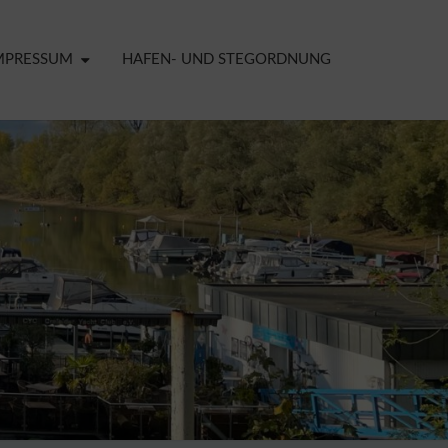
MPRESSUM
HAFEN- UND STEGORDNUNG
ELDER
CHT