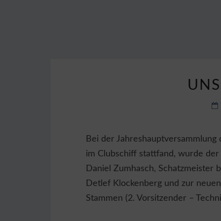
UNS
Bei der Jahreshauptversammlung d
im Clubschiff stattfand, wurde der
Daniel Zumhasch, Schatzmeister b
Detlef Klockenberg und zur neuen
Stammen (2. Vorsitzender – Techni