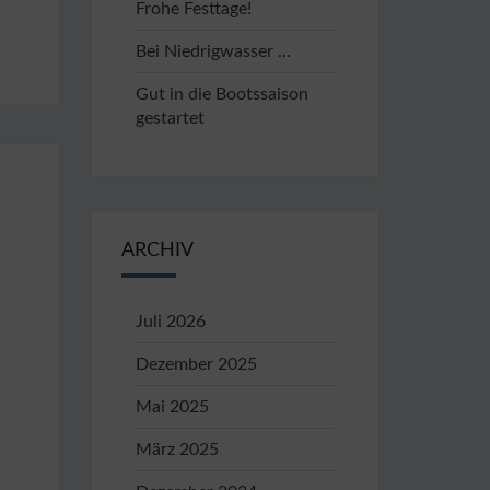
Frohe Festtage!
Bei Niedrigwasser …
Gut in die Bootssaison
gestartet
ARCHIV
Juli 2026
Dezember 2025
Mai 2025
März 2025