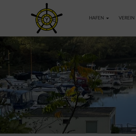
HAFEN
VEREIN