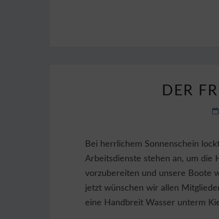
DER FR
Bei herrlichem Sonnenschein lock
Arbeitsdienste stehen an, um die
vorzubereiten und unsere Boote 
jetzt wünschen wir allen Mitgliede
eine Handbreit Wasser unterm Kiel