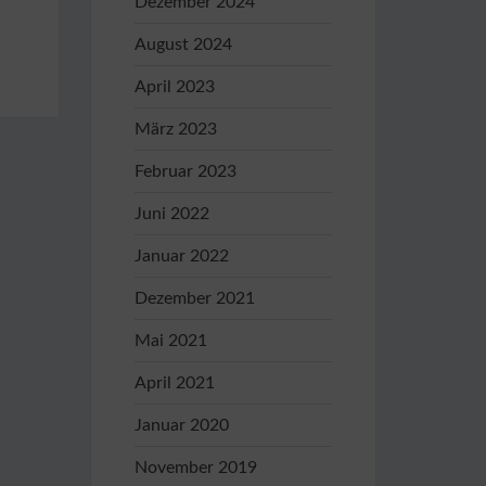
Dezember 2024
August 2024
April 2023
März 2023
Februar 2023
Juni 2022
Januar 2022
Dezember 2021
Mai 2021
April 2021
Januar 2020
November 2019