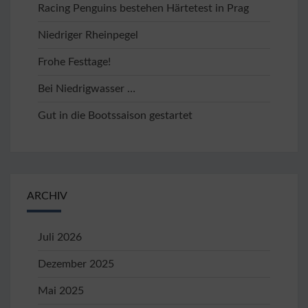
Racing Penguins bestehen Härtetest in Prag
Niedriger Rheinpegel
Frohe Festtage!
Bei Niedrigwasser …
Gut in die Bootssaison gestartet
ARCHIV
Juli 2026
Dezember 2025
Mai 2025