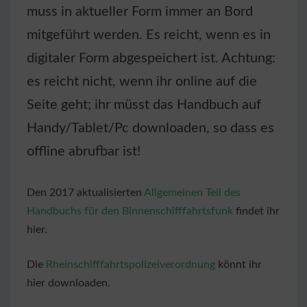
muss in aktueller Form immer an Bord
mitgeführt werden. Es reicht, wenn es in
digitaler Form abgespeichert ist. Achtung:
es reicht nicht, wenn ihr online auf die
Seite geht; ihr müsst das Handbuch auf
Handy/Tablet/Pc downloaden, so dass es
offline abrufbar ist!
Den 2017 aktualisierten
Allgemeinen Teil des
Handbuchs für den Binnenschifffahrtsfunk
findet ihr
hier.
Die
Rheinschifffahrtspolizeiverordnung
könnt ihr
hier downloaden.