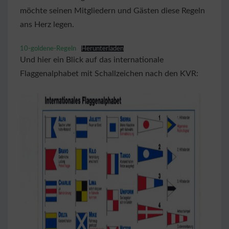
möchte seinen Mitgliedern und Gästen diese Regeln
ans Herz legen.
10-goldene-Regeln
Herunterladen
Und hier ein Blick auf das internationale
Flaggenalphabet mit Schallzeichen nach den KVR: