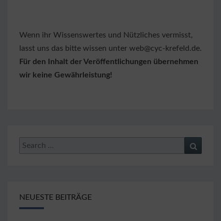
Wenn ihr Wissenswertes und Nützliches vermisst,
lasst uns das bitte wissen unter web@cyc-krefeld.de.
Für den Inhalt der Veröffentlichungen übernehmen
wir keine Gewährleistung!
Search
Search
for:
NEUESTE BEITRÄGE