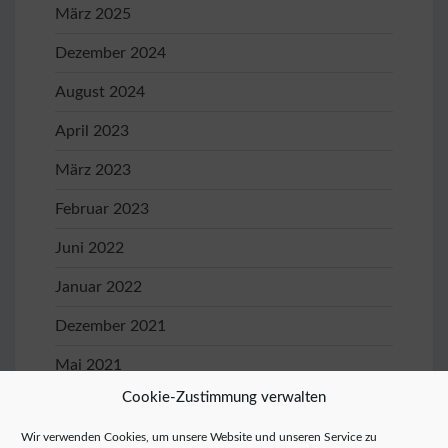
März 2025
Dezember 2024
August 2024
April 2023
März 2023
Februar 2023
Juni 2022
Januar 2022
Dezember 2021
Mai 2021
Cookie-Zustimmung verwalten
April 2021
Wir verwenden Cookies, um unsere Website und unseren Service zu
Januar 2020