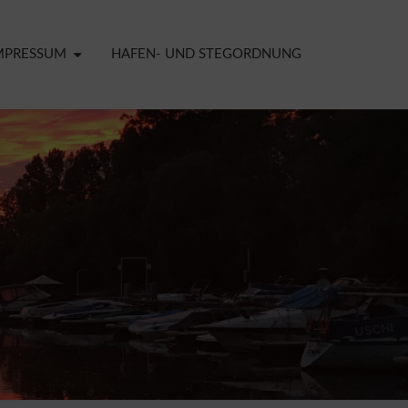
MPRESSUM
HAFEN- UND STEGORDNUNG
ELDER
CHT