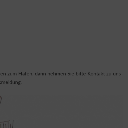
nen zum Hafen, dann nehmen Sie bitte Kontakt zu uns
ckmeldung.