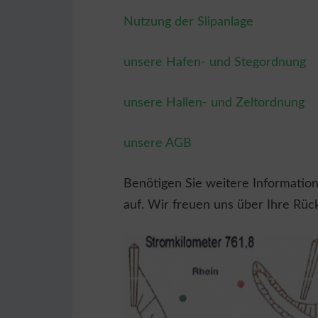
Nutzung der Slipanlage
unsere Hafen- und Stegordnung
unsere Hallen- und Zeltordnung
unsere AGB
Benötigen Sie weitere Informatio
auf. Wir freuen uns über Ihre Rü