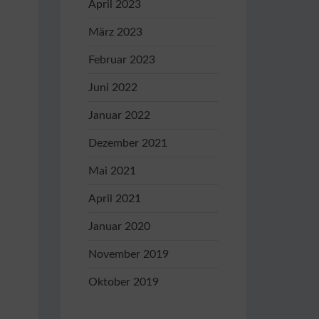
April 2023
März 2023
Februar 2023
Juni 2022
Januar 2022
Dezember 2021
Mai 2021
April 2021
Januar 2020
November 2019
Oktober 2019