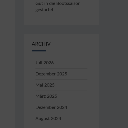
Gut in die Bootssaison
gestartet
ARCHIV
Juli 2026
Dezember 2025
Mai 2025
März 2025
Dezember 2024
August 2024