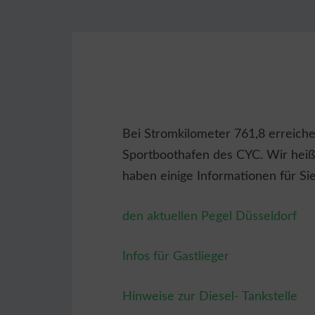
Bei Stromkilometer 761,8 erreiche
Sportboothafen des CYC. Wir heiß
haben einige Informationen für S
den aktuellen Pegel Düsseldorf
Infos für Gastlieger
Hinweise zur Diesel- Tankstelle