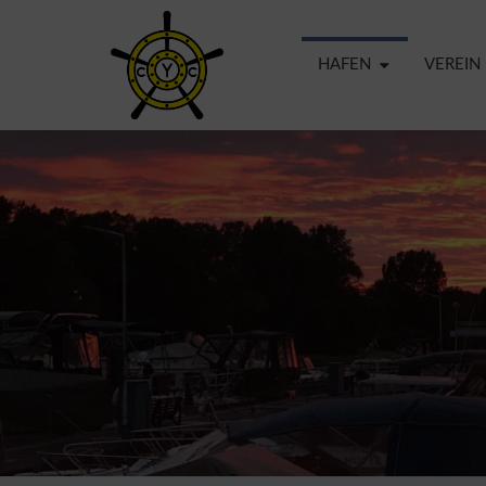
HAFEN
VEREIN