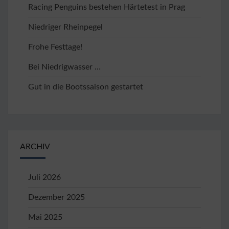
Racing Penguins bestehen Härtetest in Prag
Niedriger Rheinpegel
Frohe Festtage!
Bei Niedrigwasser …
Gut in die Bootssaison gestartet
ARCHIV
Juli 2026
Dezember 2025
Mai 2025