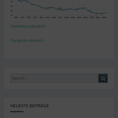
Zeitreihe interaktiv
Ganglinie statisch
Search
Search
for:
NEUESTE BEITRÄGE