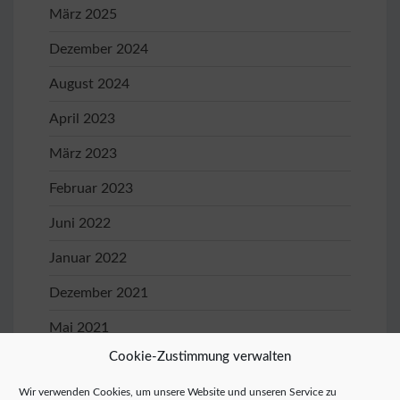
März 2025
Dezember 2024
August 2024
April 2023
März 2023
Februar 2023
Juni 2022
Januar 2022
Dezember 2021
Mai 2021
Cookie-Zustimmung verwalten
April 2021
Wir verwenden Cookies, um unsere Website und unseren Service zu
Januar 2020