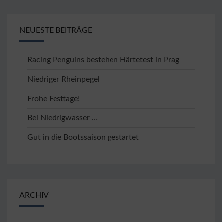
NEUESTE BEITRÄGE
Racing Penguins bestehen Härtetest in Prag
Niedriger Rheinpegel
Frohe Festtage!
Bei Niedrigwasser …
Gut in die Bootssaison gestartet
ARCHIV