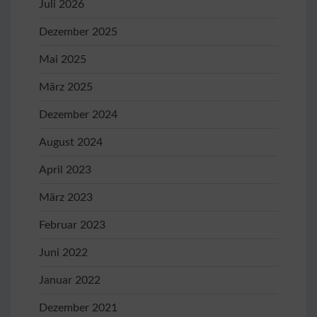
Juli 2026
Dezember 2025
Mai 2025
März 2025
Dezember 2024
August 2024
April 2023
März 2023
Februar 2023
Juni 2022
Januar 2022
Dezember 2021