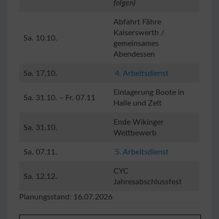
folgen)
Abfahrt Fähre
Kaiserswerth /
Sa. 10.10.
gemeinsames
Abendessen
Sa. 17.10.
4. Arbeitsdienst
Einlagerung Boote in
Sa. 31.10. – Fr. 07.11
Halle und Zelt
Ende Wikinger
Sa. 31.10.
Wettbewerb
Sa. 07.11.
5. Arbeitsdienst
CYC
Sa. 12.12.
Jahresabschlussfest
Planungsstand: 16.07.2026