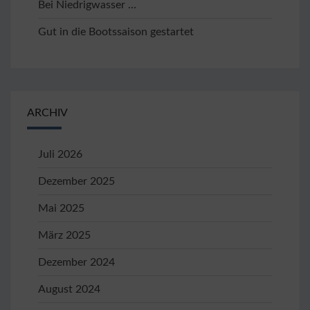
Bei Niedrigwasser …
Gut in die Bootssaison gestartet
ARCHIV
Juli 2026
Dezember 2025
Mai 2025
März 2025
Dezember 2024
August 2024