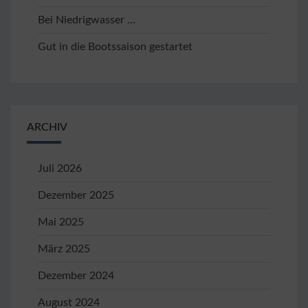
Bei Niedrigwasser …
Gut in die Bootssaison gestartet
ARCHIV
Juli 2026
Dezember 2025
Mai 2025
März 2025
Dezember 2024
August 2024