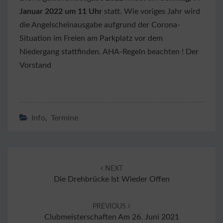
Januar 2022 um 11 Uhr
statt. Wie voriges Jahr wird
die Angelscheinausgabe aufgrund der Corona-
Situation im Freien am Parkplatz vor dem
Niedergang stattfinden. AHA-Regeln beachten ! Der
Vorstand
Info
,
Termine
Post
navigation
NEXT
Die Drehbrücke Ist Wieder Offen
PREVIOUS
Clubmeisterschaften Am 26. Juni 2021