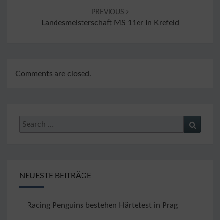
PREVIOUS
Landesmeisterschaft MS 11er In Krefeld
Comments are closed.
Search
Search
for:
NEUESTE BEITRÄGE
Racing Penguins bestehen Härtetest in Prag