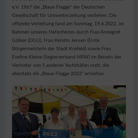
e.V. 1967 die „Blaue Flagge“ der Deutschen
Gesellschaft für Umwelterziehung verliehen. Die
offizielle Verleihung fand am Sonntag, 19.6.2022, im
Rahmen unseres Hafenfestes durch Frau Annegret
Gülker (DGU), Frau Kerstin Jensen (Erste
Bürgermeisterin der Stadt Krefeld) sowie Frau
Eveline Kleine (Seglerverband NRW) im Beisein der
Vertreter von 5 anderen Yachthäfen statt, die
ebenfalls die „Blaue Flagge 2022“ erhielten.