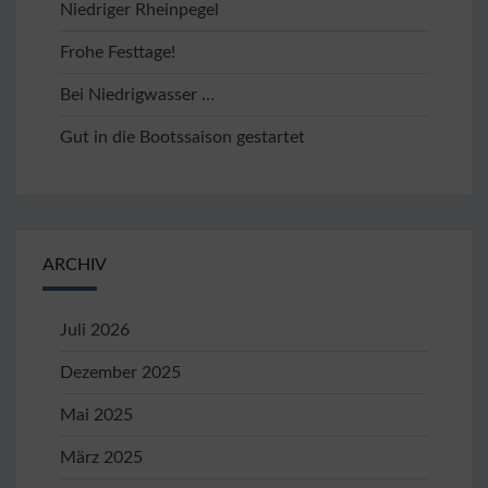
Niedriger Rheinpegel
Frohe Festtage!
Bei Niedrigwasser …
Gut in die Bootssaison gestartet
ARCHIV
Juli 2026
Dezember 2025
Mai 2025
März 2025