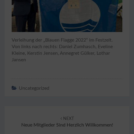
Verleihung der „Blauen Flagge 2022“ im Festzelt.
Von links nach rechts: Daniel Zumhasch, Eveline
Kleine, Kerstin Jensen, Annegret Gülker, Lothar
Jansen
Uncategorized
Post
navigation
NEXT
Neue Mitglieder Sind Herzlich Willkommen!