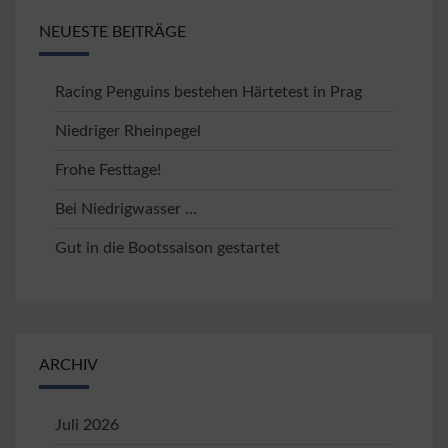
NEUESTE BEITRÄGE
Racing Penguins bestehen Härtetest in Prag
Niedriger Rheinpegel
Frohe Festtage!
Bei Niedrigwasser …
Gut in die Bootssaison gestartet
ARCHIV
Juli 2026