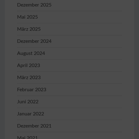
Dezember 2025
Mai 2025
März 2025
Dezember 2024
August 2024
April 2023
März 2023
Februar 2023
Juni 2022
Januar 2022
Dezember 2021
Mai 2021