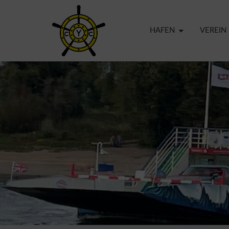
HAFEN
VEREIN