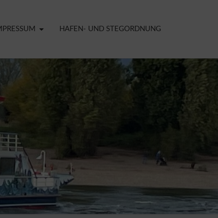
MPRESSUM
HAFEN- UND STEGORDNUNG
ELDER
CHT