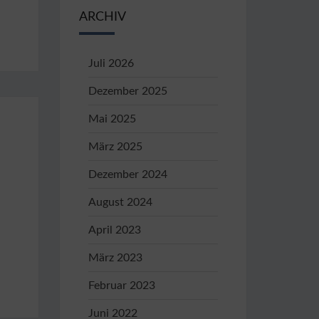
ARCHIV
Juli 2026
Dezember 2025
Mai 2025
März 2025
Dezember 2024
August 2024
April 2023
März 2023
Februar 2023
Juni 2022