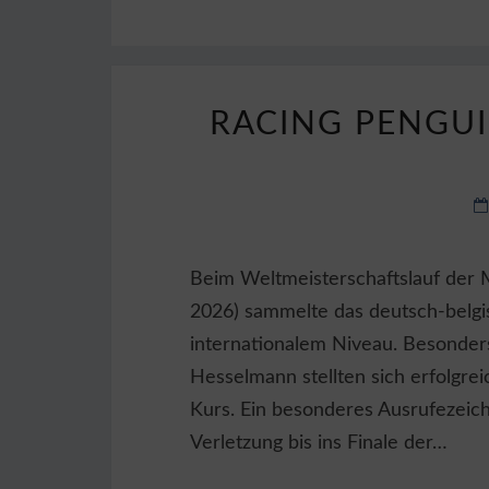
RACING PENGUI
Beim Weltmeisterschaftslauf der M
2026) sammelte das deutsch-belgi
internationalem Niveau. Besonder
Hesselmann stellten sich erfolgre
Kurs. Ein besonderes Ausrufezeich
Verletzung bis ins Finale der…