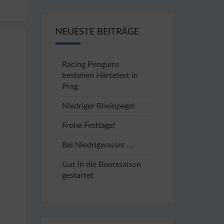
NEUESTE BEITRÄGE
Racing Penguins
bestehen Härtetest in
Prag
Niedriger Rheinpegel
Frohe Festtage!
Bei Niedrigwasser …
Gut in die Bootssaison
gestartet