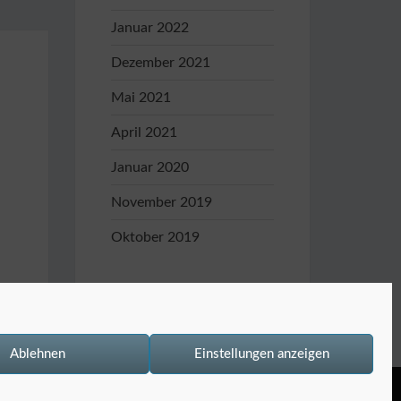
Januar 2022
Dezember 2021
Mai 2021
April 2021
Januar 2020
November 2019
Oktober 2019
Ablehnen
Einstellungen anzeigen