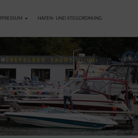
MPRESSUM
HAFEN- UND STEGORDNUNG
ELDER
CHT