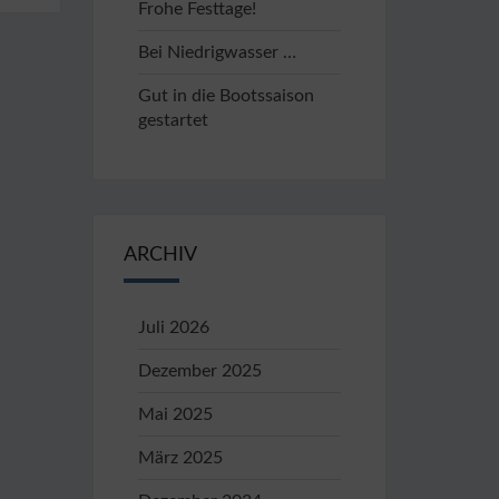
Frohe Festtage!
Bei Niedrigwasser …
Gut in die Bootssaison
gestartet
ARCHIV
Juli 2026
Dezember 2025
Mai 2025
März 2025