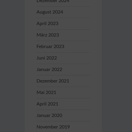
Dezember 2024
August 2024
April 2023
März 2023
Februar 2023
Juni 2022
Januar 2022
Dezember 2021
Mai 2021
April 2021
Januar 2020
November 2019