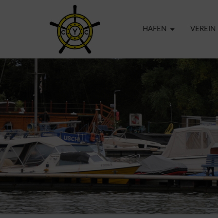
HAFEN
VEREIN